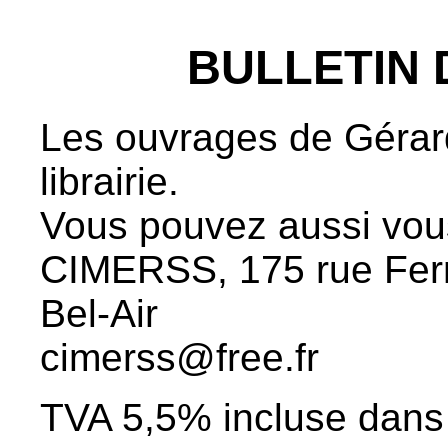
BULLETIN
Les ouvrages de Gérar
librairie.
Vous pouvez aussi vous
CIMERSS, 175 rue Fer
Bel-Air
cimerss@free.fr
TVA 5,5% incluse dans 