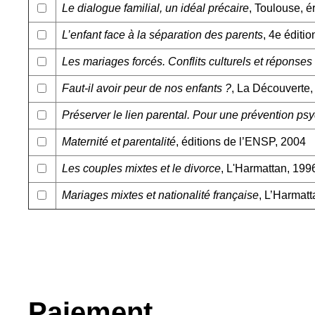
Le dialogue familial, un idéal précaire
, Toulouse, é
L’enfant face à la séparation des parents
, 4e éditi
Les mariages forcés. Conflits culturels et réponses
Faut-il avoir peur de nos enfants ?
, La Découverte,
Préserver le lien parental. Pour une prévention ps
Maternité et parentalité
, éditions de l’ENSP, 2004
Les couples mixtes et le divorce
, L'Harmattan, 199
Mariages mixtes et nationalité française
, L’Harmatt
Paiement