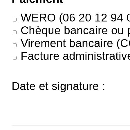
WERO (06 20 12 94 
Chèque bancaire ou p
Virement bancaire (C
Facture administrativ
Date et signature :