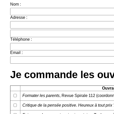
Nom :
Adresse :
Téléphone :
Email :
Je commande les ouvr
Ouvra
Formater les parents
, Revue Spirale 112 (coordonn
Critique de la pensée positive. Heureux à tout prix 